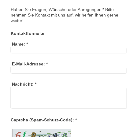
Haben Sie Fragen, Wünsche oder Anregungen? Bitte
nehmen Sie Kontakt mit uns auf, wir helfen Ihnen gerne
weiter!
Kontaktformular
Name:
*
E-Mail-Adresse:
*
Nachricht:
*
Captcha (Spam-Schutz-Code): *