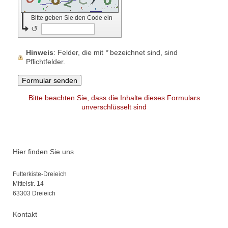
Bitte geben Sie den Code ein
↺
Hinweis
: Felder, die mit
*
bezeichnet sind, sind
Pflichtfelder.
Bitte beachten Sie, dass die Inhalte dieses Formulars
unverschlüsselt sind
Hier finden Sie uns
Futterkiste-Dreieich
Mittelstr. 14
63303
Dreieich
Kontakt