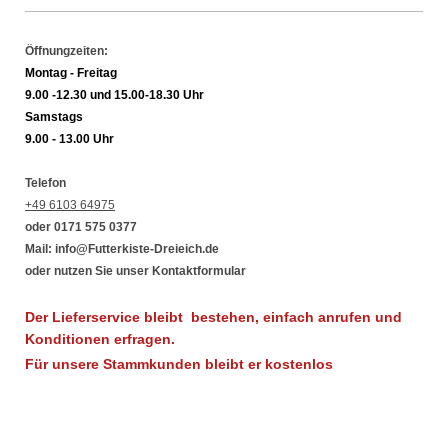
Öffnungzeiten:
Montag - Freitag
9.00 -12.30 und 15.00-18.30 Uhr
Samstags
9.00 - 13.00 Uhr
Telefon
+49 6103 64975
oder 0171 575 0377
Mail: info@Futterkiste-Dreieich.de
oder nutzen Sie unser Kontaktformular
Der Lieferservice bleibt bestehen, einfach anrufen und
Konditionen erfragen.
Für unsere Stammkunden bleibt er kostenlos